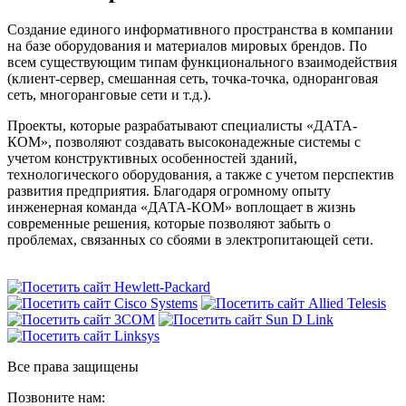
Создание единого информативного пространства в компании
на базе оборудования и материалов мировых брендов. По
всем существующим типам функционального взаимодействия
(клиент-сервер, смешанная сеть, точка-точка, одноранговая
сеть, многоранговые сети и т.д.).
Проекты, которые разрабатывают специалисты «ДАТА-
КОМ», позволяют создавать высоконадежные системы с
учетом конструктивных особенностей зданий,
технологического оборудования, а также с учетом перспектив
развития предприятия. Благодаря огромному опыту
инженерная команда «ДАТА-КОМ» воплощает в жизнь
современные решения, которые позволяют забыть о
проблемах, связанных со сбоями в электропитающей сети.
Все права защищены
Позвоните нам: