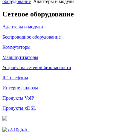
оборудование
Адаптеры и модули
Сетевое оборудование
Адаптеры и модули
Беспроводное оборудование
Коммутаторы
Маршрутизаторы
Устройства сетевой безопасности
IP Телефоны
Интернет шлюзы
Продукты VoIP
Продукты xDSL