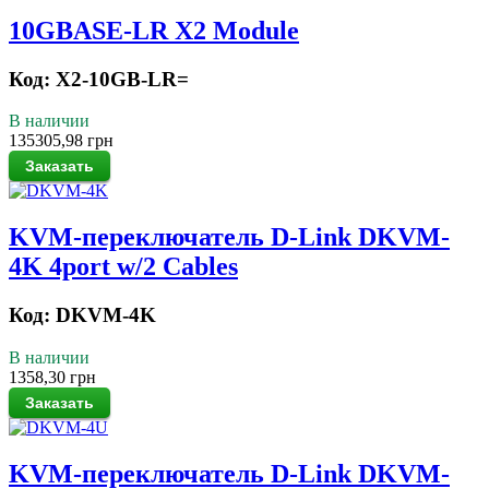
10GBASE-LR X2 Module
Код: X2-10GB-LR=
В наличии
135305,98 грн
KVM-переключатель D-Link DKVM-
4K 4port w/2 Cables
Код: DKVM-4K
В наличии
1358,30 грн
KVM-переключатель D-Link DKVM-