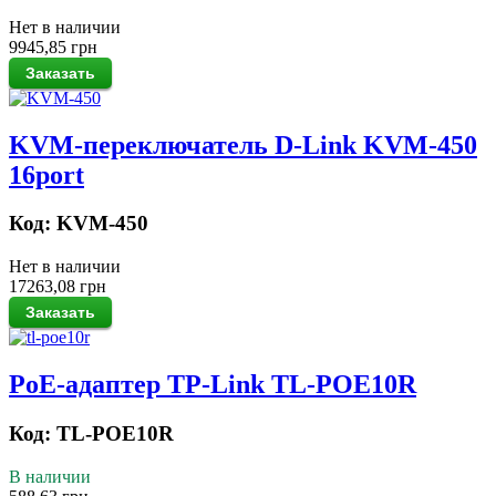
Нет в наличии
9945,85 грн
KVM-переключатель D-Link KVM-450
16port
Код: KVM-450
Нет в наличии
17263,08 грн
PoE-адаптер TP-Link TL-POE10R
Код: TL-POE10R
В наличии