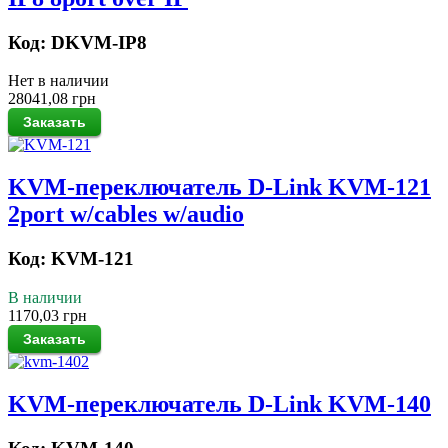
Код: DKVM-IP8
Нет в наличии
28041,08 грн
KVM-переключатель D-Link KVM-121
2port w/cables w/audio
Код: KVM-121
В наличии
1170,03 грн
KVM-переключатель D-Link KVM-140