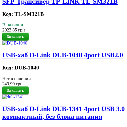
SFP-Трансивер TP-LINK TL-SM321B
Код: TL-SM321B
В наличии
2023,85 грн
USB-хаб D-Link DUB-1040 4port USB2.0
Код: DUB-1040
Нет в наличии
249,90 грн
USB-хаб D-Link DUB-1341 4port USB 3.0
компактный, без блока питания