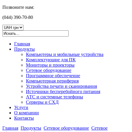
Позвоните нам:
(044)
390-70-80
Главная
Продукты
Компьютеры и мобильные устройства
Комплектующие для ПК
Мониторы и проекторы
Сетевое оборудование
Программное обеспечение
Компьютерная периферия
Устройства печати и сканирования
Источники бесперебойного питания
АТС и системные телефоны
Серверы и СХД
Услуги
О компании
Контакты
Главная
Продукты
Сетевое оборудование
Сетевое