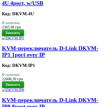
4U 4port, w/USB
Код: DKVM-4U
В наличии
2365,98 грн
KVM-переключатель D-Link DKVM-
IP1 1port over IP
Код: DKVM-IP1
В наличии
22608,30 грн
KVM-переключатель D-Link DKVM-
IP8 8port over IP